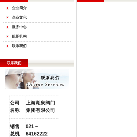
企业简介
企业文化
服务中心
组织机构
联系我们
联系我们
公司
上海湖泉阀门
名称
集团有限公司
销售
021
－
总机
64162222