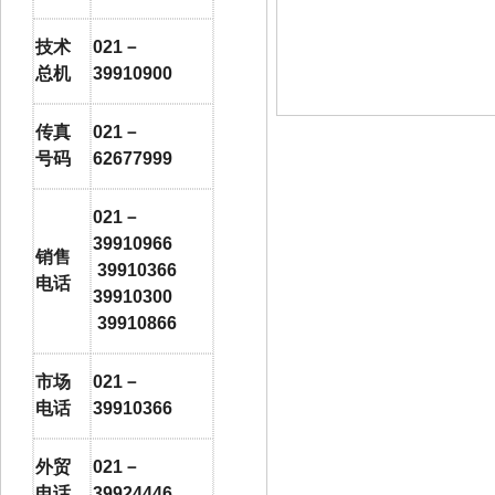
技术
021
－
总机
39910900
传真
021
－
号码
62677999
021
－
39910966
销售
39910366
电话
39910300
39910866
市场
021
－
电话
39910366
外贸
021
－
电话
39924446